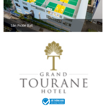
Sân Pickle Ball